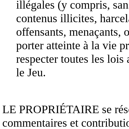
illégales (y compris, san
contenus illicites, harce
offensants, menaçants, 
porter atteinte à la vie 
respecter toutes les lois
le Jeu.
LE PROPRIÉTAIRE se réserve
commentaires et contributio