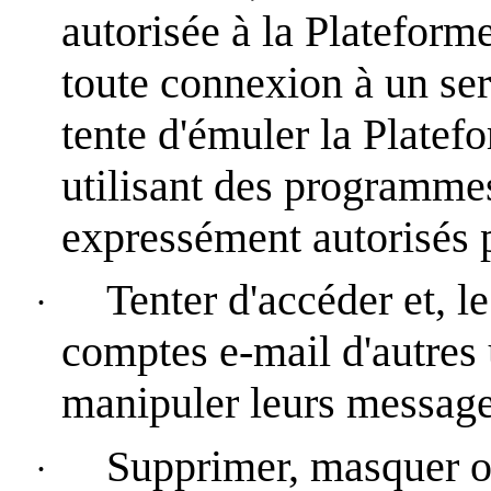
autorisée à la Plateforme
toute connexion à un se
tente d'émuler la Platefo
utilisant des programmes
expressément autorisés 
Tenter d'accéder et, le
·
comptes e-mail d'autres u
manipuler leurs message
Supprimer, masquer ou
·