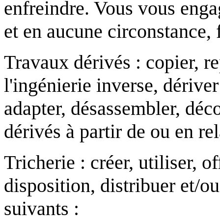
enfreindre. Vous vous engag
et en aucune circonstance, f
Travaux dérivés : copier, re
l'ingénierie inverse, dérive
adapter, désassembler, déco
dérivés à partir de ou en re
Tricherie : créer, utiliser, 
disposition, distribuer et/
suivants :