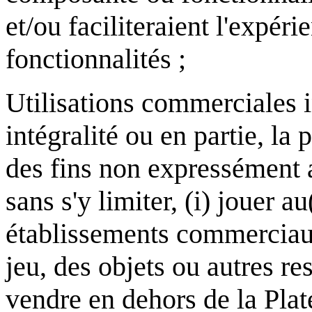
et/ou faciliteraient l'expéri
fonctionnalités ;
Utilisations commerciales i
intégralité ou en partie, la
des fins non expressément 
sans s'y limiter, (i) jouer a
établissements commerciaux
jeu, des objets ou autres re
vendre en dehors de la Plate