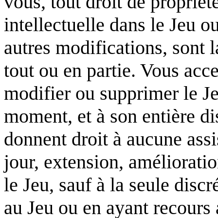
vous, tout droit de propriété
intellectuelle dans le Jeu ou
autres modifications, sont l
tout ou en partie. Vous acce
modifier ou supprimer le Je
moment, et à son entière d
donnent droit à aucune assi
jour, extension, améliorati
le Jeu, sauf à la seule disc
au Jeu ou en ayant recours 