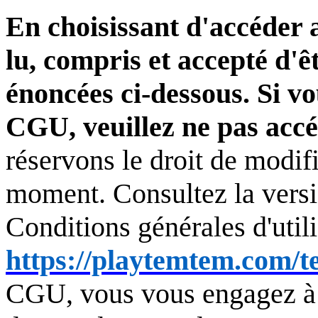
En choisissant d'accéder 
lu, compris et accepté d'ê
énoncées ci-dessous. Si vo
CGU, veuillez ne pas acc
réservons le droit de modif
moment. Consultez la versio
Conditions générales d'utili
https://playtemtem.com/
CGU, vous vous engagez à l