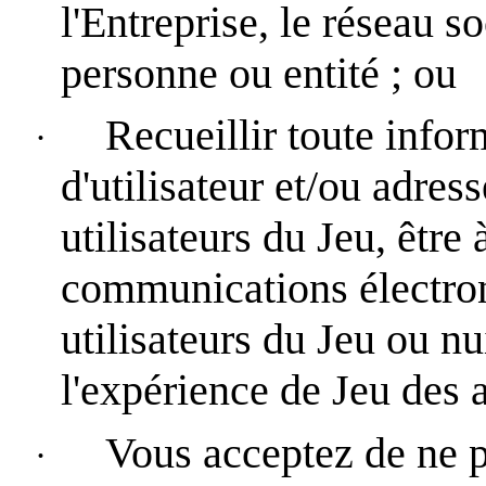
l'Entreprise, le réseau s
personne ou entité ; ou
Recueillir toute info
·
d'utilisateur et/ou adress
utilisateurs du Jeu, être 
communications électron
utilisateurs du Jeu ou nu
l'expérience de Jeu des a
Vous acceptez de ne pa
·