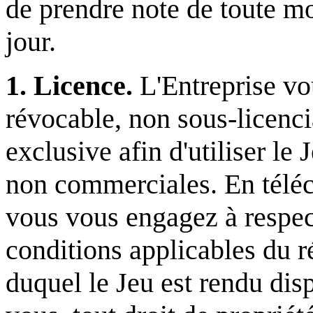
de prendre note de toute mo
jour.
1. Licence.
L'Entreprise vo
révocable, non sous-licenci
exclusive afin d'utiliser le
non commerciales. En téléch
vous vous engagez à respect
conditions applicables du ré
duquel le Jeu est rendu disp