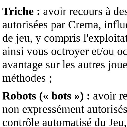
Triche :
avoir recours à d
autorisées par Crema, influe
de jeu, y compris l'exploita
ainsi vous octroyer et/ou oc
avantage sur les autres joue
méthodes ;
Robots (« bots ») :
avoir re
non expressément autorisés
contrôle automatisé du Jeu, 