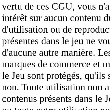
vertu de ces CGU, vous n'ac
intérêt sur aucun contenu 
d'utilisation ou de reprodu
présentes dans le jeu ne vo
d'aucune autre manière. L
marques de commerce et ma
le Jeu sont protégés, qu'ils
non. Toute utilisation non 
contenus présents dans le Je