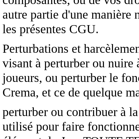
autre partie d'une manière
les présentes CGU.
Perturbations et harcèleme
visant à perturber ou nuire 
joueurs, ou perturber le fo
Crema, et ce de quelque man
perturber ou contribuer à la
utilisé pour faire fonctionn