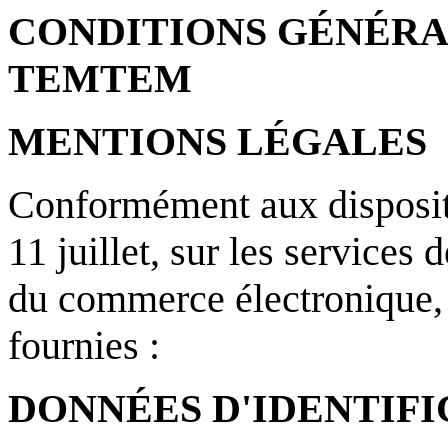
CONDITIONS GÉNÉRAL
TEMTEM
MENTIONS LÉGALES
Conformément aux disposit
11 juillet, sur les services 
du commerce électronique, 
fournies :
DONNÉES D'IDENTIFI