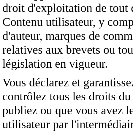
droit d'exploitation de tout 
Contenu utilisateur, y compri
d'auteur, marques de comme
relatives aux brevets ou tou
législation en vigueur.
Vous déclarez et garantisse
contrôlez tous les droits d
publiez ou que vous avez le
utilisateur par l'intermédiai