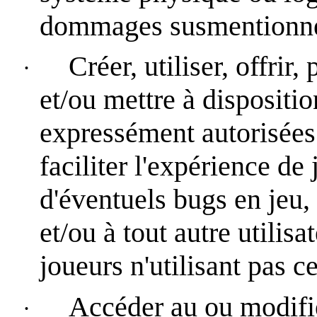
dommages susmentionn
Créer, utiliser, offrir
·
et/ou mettre à disposit
expressément autorisées
faciliter l'expérience de
d'éventuels bugs en jeu, 
et/ou à tout autre utilis
joueurs n'utilisant pas 
Accéder au ou modifie
·