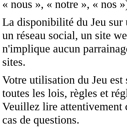
« nous », « notre », « nos »
La disponibilité du Jeu sur
un réseau social, un site w
n'implique aucun parrainage
sites.
Votre utilisation du Jeu es
toutes les lois, règles et r
Veuillez lire attentivement
cas de questions.