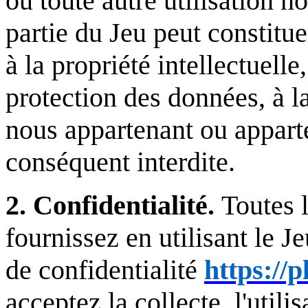
ou toute autre utilisation 
partie du Jeu peut constitue
à la propriété intellectuel
protection des données, à la
nous appartenant ou apparten
conséquent interdite.
2. Confidentialité.
Toutes 
fournissez en utilisant le J
de confidentialité
https://
acceptez la collecte, l'utili