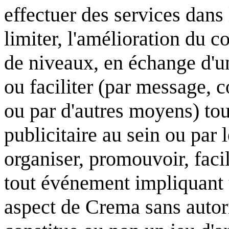
effectuer des services dans 
limiter, l'amélioration du c
de niveaux, en échange d'u
ou faciliter (par message, 
ou par d'autres moyens) tou
publicitaire au sein ou par l
organiser, promouvoir, facil
tout événement impliquant u
aspect de Crema sans autori