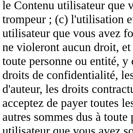
le Contenu utilisateur que 
trompeur ; (c) l'utilisation
utilisateur que vous avez f
ne violeront aucun droit, e
toute personne ou entité, y 
droits de confidentialité, le
d'auteur, les droits contract
acceptez de payer toutes les
autres sommes dus à toute 
utilisateur que vous avez s