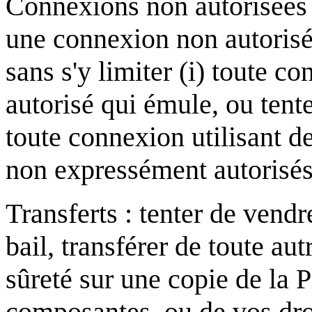
Connexions non autorisées :
une connexion non autorisé
sans s'y limiter (i) toute c
autorisé qui émule, ou tente
toute connexion utilisant d
non expressément autorisé
Transferts : tenter de vendr
bail, transférer de toute a
sûreté sur une copie de la 
composantes, ou de vos droi