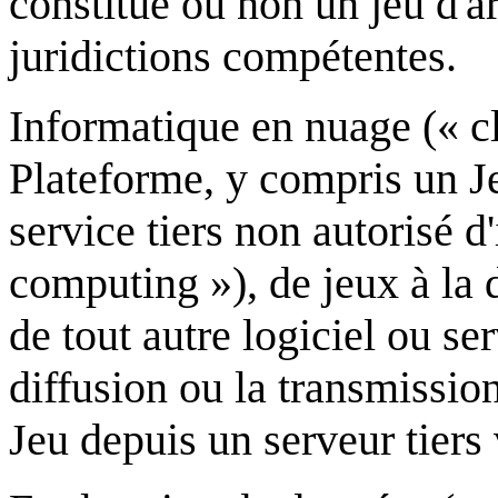
constitue ou non un jeu d'ar
juridictions compétentes.
Informatique en nuage (« cl
Plateforme, y compris un J
service tiers non autorisé 
computing »), de jeux à la
de tout autre logiciel ou se
diffusion ou la transmissio
Jeu depuis un serveur tiers 