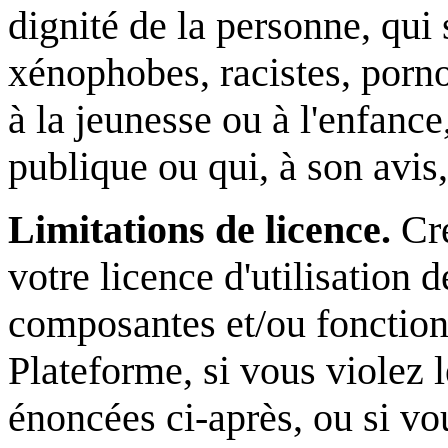
dignité de la personne, qui 
xénophobes, racistes, porno
à la jeunesse ou à l'enfance,
publique ou qui, à son avis
Limitations de licence.
Cre
votre licence d'utilisation d
composantes et/ou fonctionn
Plateforme, si vous violez l
énoncées ci-après, ou si vo