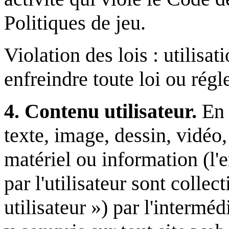
Politiques de jeu.
Violation des lois : utilisa
enfreindre toute loi ou rég
4. Contenu utilisateur.
En 
texte, image, dessin, vidéo,
matériel ou information (l
par l'utilisateur sont coll
utilisateur ») par l'intermé