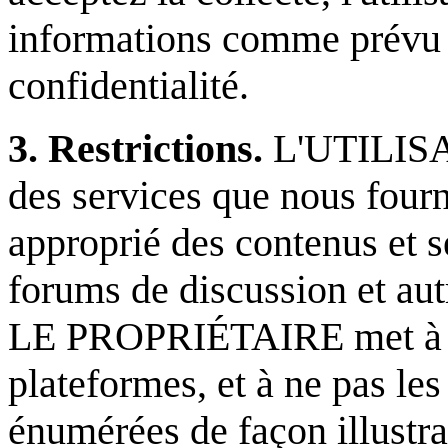
informations comme prévu d
confidentialité.
3. Restrictions.
L'UTILISAT
des services que nous fourn
approprié des contenus et se
forums de discussion et aut
LE PROPRIÉTAIRE met à dis
plateformes, et à ne pas les 
énumérées de façon illustrat