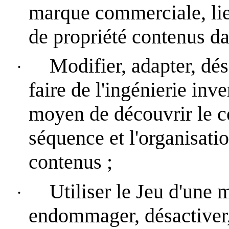
marque commerciale, lien
de propriété contenus da
Modifier, adapter, dés
·
faire de l'ingénierie inve
moyen de découvrir le co
séquence et l'organisati
contenus ;
Utiliser le Jeu d'une 
·
endommager, désactiver, 